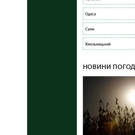
Одеса
Суми
Хмельницький
НОВИНИ ПОГОДИ