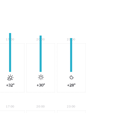
17:00
20:00
23:00
+32°
+30°
+28°
17:00
20:00
23:00