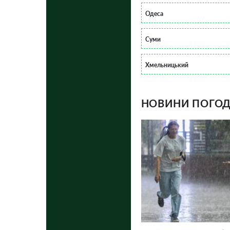
Одеса
Суми
Хмельницький
НОВИНИ ПОГОДИ