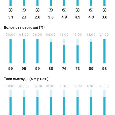
3.1
2.1
2.6
3.8
4.9
4.9
4.0
3.6
Вологість сьогодні (%)
00:00
03:00
06:00
09:00
12:00
15:00
18:00
21:00
99
99
99
88
76
73
89
98
Тиск сьогодні (мм рт.ст.)
00:00
03:00
06:00
09:00
12:00
15:00
18:00
21:00