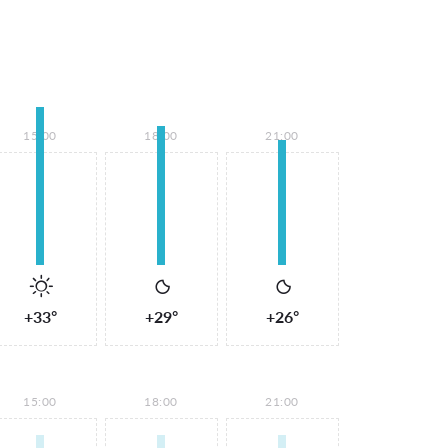
15:00
18:00
21:00
+33°
+29°
+26°
15:00
18:00
21:00