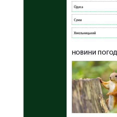
Одеса
Суми
Хмельницький
НОВИНИ ПОГОДИ