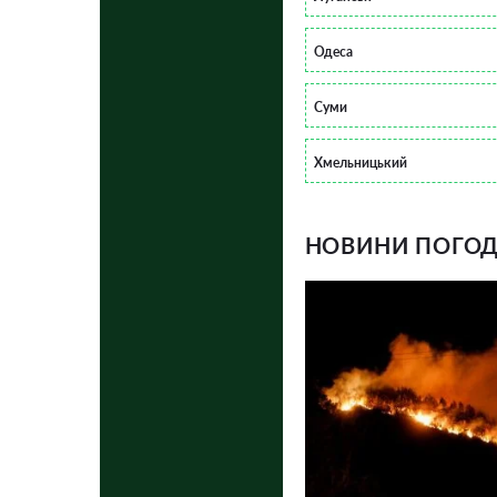
Одеса
Суми
Хмельницький
НОВИНИ ПОГОДИ