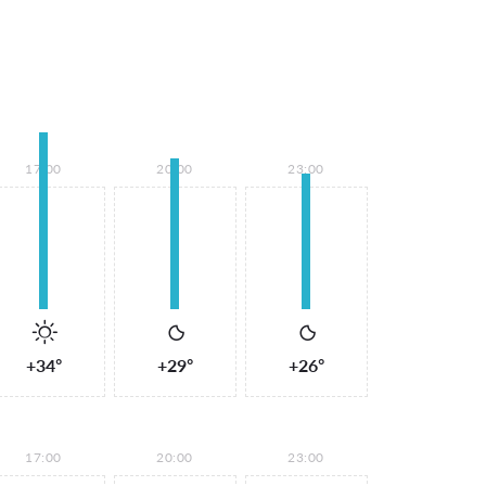
17:00
20:00
23:00
+34°
+29°
+26°
17:00
20:00
23:00