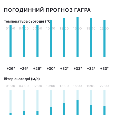
ПОГОДИННИЙ ПРОГНОЗ ГАГРА
Температура сьогодні (°С)
01:00
04:00
07:00
10:00
13:00
16:00
19:00
22:00
+26°
+26°
+26°
+30°
+32°
+33°
+32°
+30°
Вітер сьогодні (м/с)
01:00
04:00
07:00
10:00
13:00
16:00
19:00
22:00