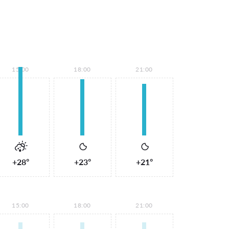
15:00
18:00
21:00
+28°
+23°
+21°
15:00
18:00
21:00