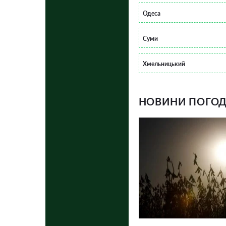
Одеса
Суми
Хмельницький
НОВИНИ ПОГОДИ