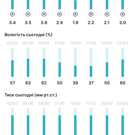
3.4
3.5
3.6
2.6
1.9
2.2
2.1
2.0
Вологість сьогодні (%)
02:00
05:00
08:00
11:00
14:00
17:00
20:00
23:00
57
63
62
50
39
37
50
60
Тиск сьогодні (мм рт.ст.)
02:00
05:00
08:00
11:00
14:00
17:00
20:00
23:00