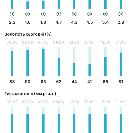
2.3
1.6
1.8
4.7
4.3
4.5
5.4
2.8
Вологість сьогодні (%)
00:00
03:00
06:00
09:00
12:00
15:00
18:00
21:00
88
90
93
62
44
41
66
81
Тиск сьогодні (мм рт.ст.)
00:00
03:00
06:00
09:00
12:00
15:00
18:00
21:00