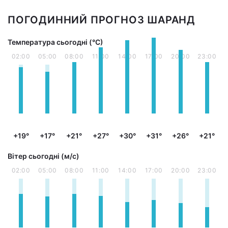
ПОГОДИННИЙ ПРОГНОЗ ШАРАНД
Температура сьогодні (°С)
02:00
05:00
08:00
11:00
14:00
17:00
20:00
23:00
+19°
+17°
+21°
+27°
+30°
+31°
+26°
+21°
Вітер сьогодні (м/с)
02:00
05:00
08:00
11:00
14:00
17:00
20:00
23:00