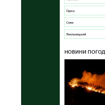
Одеса
Суми
Хмельницький
НОВИНИ ПОГОДИ