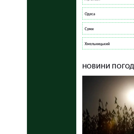
Одеса
Суми
Хмельницький
НОВИНИ ПОГОДИ