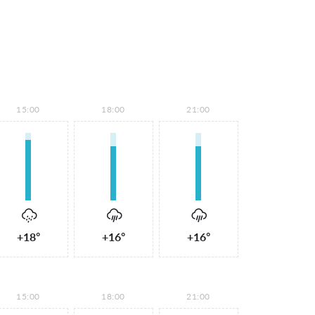
15:00
18:00
21:00
+18°
+16°
+16°
15:00
18:00
21:00