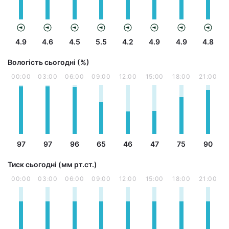
4.9
4.6
4.5
5.5
4.2
4.9
4.9
4.8
Вологість сьогодні (%)
00:00
03:00
06:00
09:00
12:00
15:00
18:00
21:00
97
97
96
65
46
47
75
90
Тиск сьогодні (мм рт.ст.)
00:00
03:00
06:00
09:00
12:00
15:00
18:00
21:00