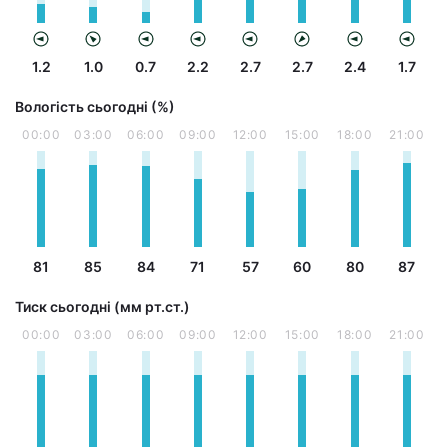
1.2
1.0
0.7
2.2
2.7
2.7
2.4
1.7
Вологість сьогодні (%)
00:00
03:00
06:00
09:00
12:00
15:00
18:00
21:00
81
85
84
71
57
60
80
87
Тиск сьогодні (мм рт.ст.)
00:00
03:00
06:00
09:00
12:00
15:00
18:00
21:00