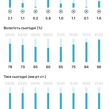
2.1
1.1
0.2
5.8
1.0
1.1
0.1
1.6
Вологість сьогодні (%)
00:00
03:00
06:00
09:00
12:00
15:00
18:00
21:00
78
73
65
60
65
75
84
96
Тиск сьогодні (мм рт.ст.)
00:00
03:00
06:00
09:00
12:00
15:00
18:00
21:00