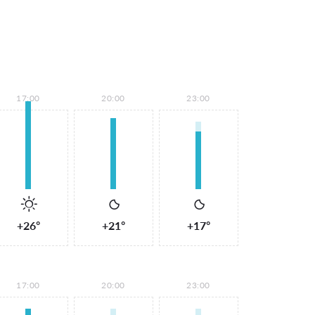
17:00
20:00
23:00
+26°
+21°
+17°
17:00
20:00
23:00