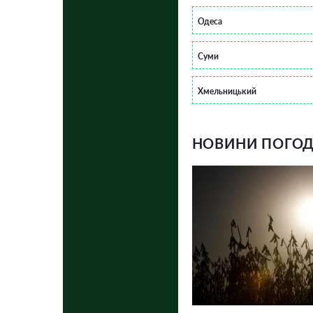
Одеса
Суми
Хмельницький
НОВИНИ ПОГОДИ