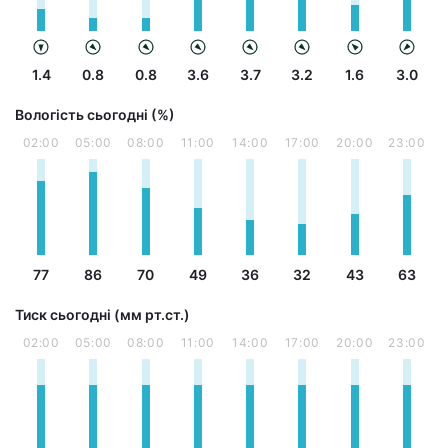
1.4
0.8
0.8
3.6
3.7
3.2
1.6
3.0
Вологість сьогодні (%)
02:00
05:00
08:00
11:00
14:00
17:00
20:00
23:00
77
86
70
49
36
32
43
63
Тиск сьогодні (мм рт.ст.)
02:00
05:00
08:00
11:00
14:00
17:00
20:00
23:00