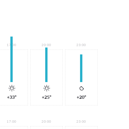
17:00
20:00
23:00
+33°
+25°
+20°
17:00
20:00
23:00