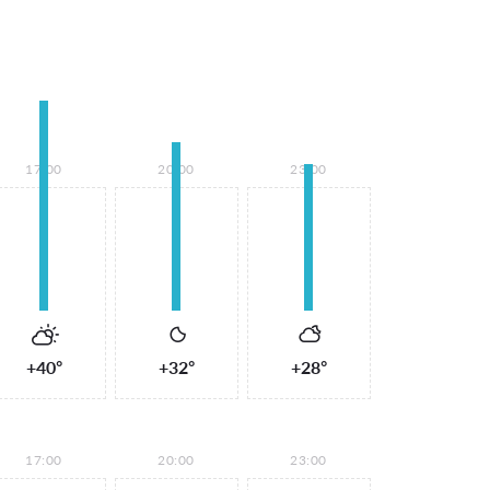
17:00
20:00
23:00
+40°
+32°
+28°
17:00
20:00
23:00