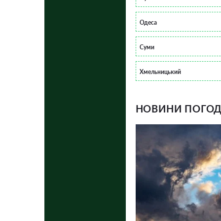
Одеса
Суми
Хмельницький
НОВИНИ ПОГОДИ