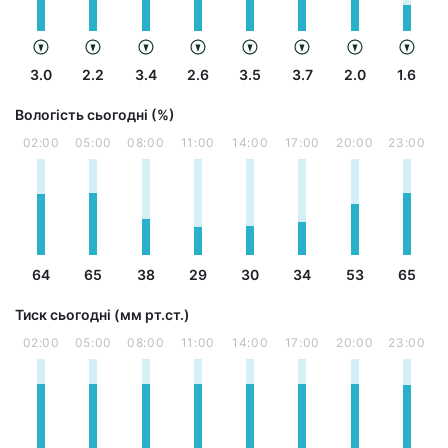
3.0
2.2
3.4
2.6
3.5
3.7
2.0
1.6
Вологість сьогодні (%)
02:00
05:00
08:00
11:00
14:00
17:00
20:00
23:00
64
65
38
29
30
34
53
65
Тиск сьогодні (мм рт.ст.)
02:00
05:00
08:00
11:00
14:00
17:00
20:00
23:00