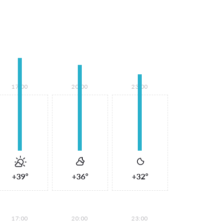
17:00
20:00
23:00
+39°
+36°
+32°
17:00
20:00
23:00