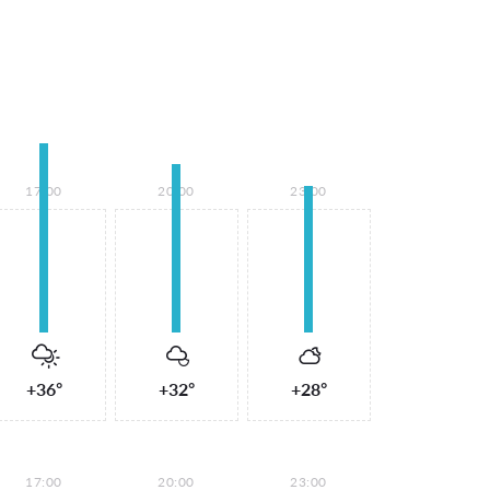
17:00
20:00
23:00
+36°
+32°
+28°
17:00
20:00
23:00