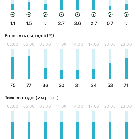
1.1
1.5
1.1
2.7
3.6
2.7
0.7
1.1
Вологість сьогодні (%)
02:00
05:00
08:00
11:00
14:00
17:00
20:00
23:00
75
77
36
30
31
34
53
71
Тиск сьогодні (мм рт.ст.)
02:00
05:00
08:00
11:00
14:00
17:00
20:00
23:00