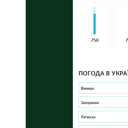
750
7
ПОГОДА В УКРА
Вінниця
Запоріжжя
Луганськ