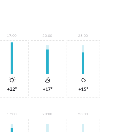
17:00
20:00
23:00
+22°
+17°
+15°
17:00
20:00
23:00