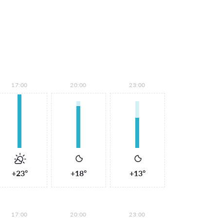
17:00
20:00
23:00
+23°
+18°
+13°
17:00
20:00
23:00