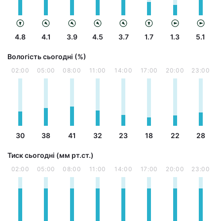
4.8
4.1
3.9
4.5
3.7
1.7
1.3
5.1
Вологість сьогодні (%)
02:00
05:00
08:00
11:00
14:00
17:00
20:00
23:00
30
38
41
32
23
18
22
28
Тиск сьогодні (мм рт.ст.)
02:00
05:00
08:00
11:00
14:00
17:00
20:00
23:00