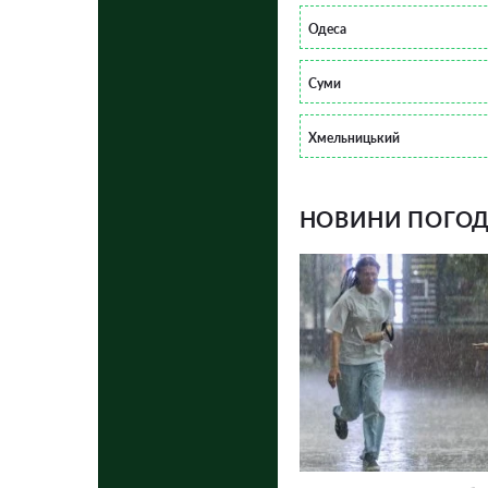
Одеса
Суми
Хмельницький
НОВИНИ ПОГОДИ