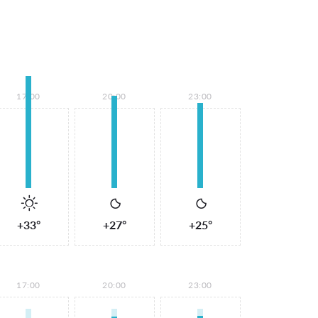
17:00
20:00
23:00
+33°
+27°
+25°
17:00
20:00
23:00