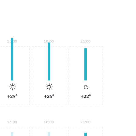
15:00
18:00
21:00
+29°
+26°
+22°
15:00
18:00
21:00