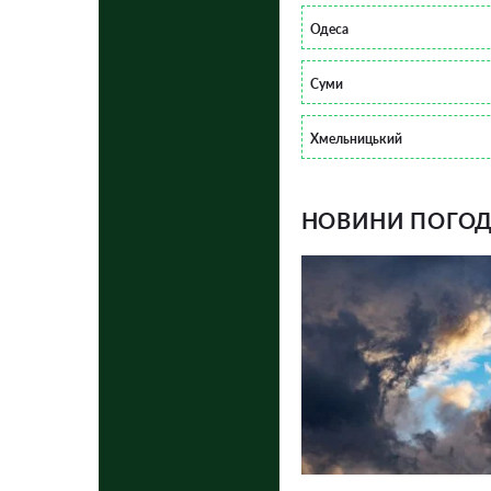
Одеса
Суми
Хмельницький
НОВИНИ ПОГОДИ