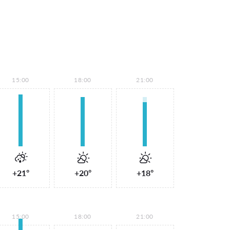
15:00
18:00
21:00
+21°
+20°
+18°
15:00
18:00
21:00