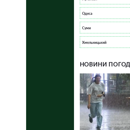
Одеса
Суми
Хмельницький
НОВИНИ ПОГОДИ