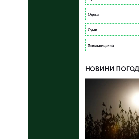
Одеса
Суми
Хмельницький
НОВИНИ ПОГОДИ