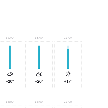
15:00
18:00
21:00
+20°
+20°
+17°
15:00
18:00
21:00