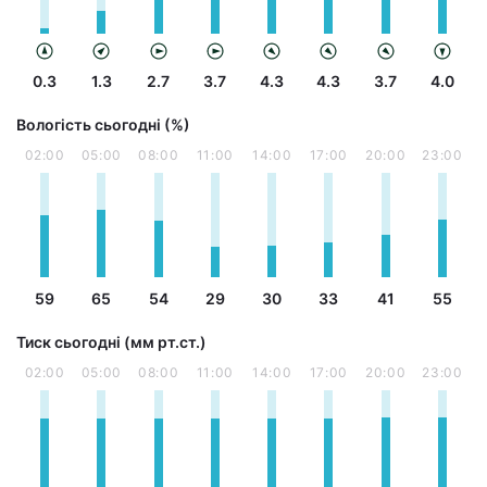
0.3
1.3
2.7
3.7
4.3
4.3
3.7
4.0
Вологість сьогодні (%)
02:00
05:00
08:00
11:00
14:00
17:00
20:00
23:00
59
65
54
29
30
33
41
55
Тиск сьогодні (мм рт.ст.)
02:00
05:00
08:00
11:00
14:00
17:00
20:00
23:00