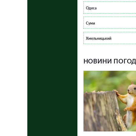
Одеса
Суми
Хмельницький
НОВИНИ ПОГОДИ