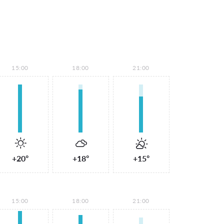
15:00
18:00
21:00
+20°
+18°
+15°
15:00
18:00
21:00