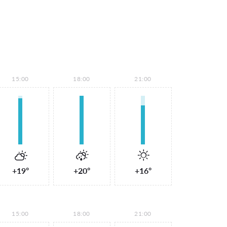
15:00
18:00
21:00
+19°
+20°
+16°
15:00
18:00
21:00