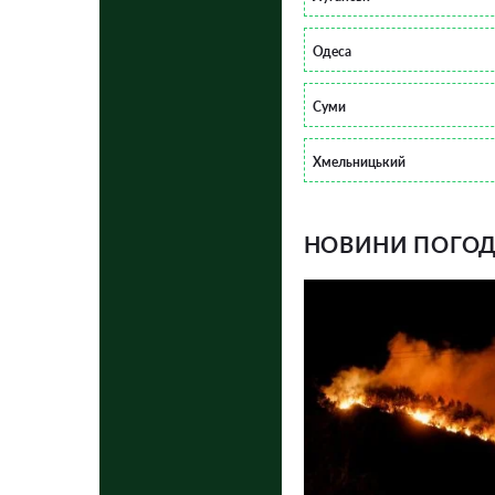
Одеса
Суми
Хмельницький
НОВИНИ ПОГОДИ