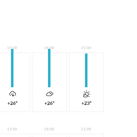
15:00
18:00
21:00
+26°
+26°
+23°
15:00
18:00
21:00