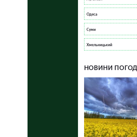
Одеса
Суми
Хмельницький
НОВИНИ ПОГОДИ