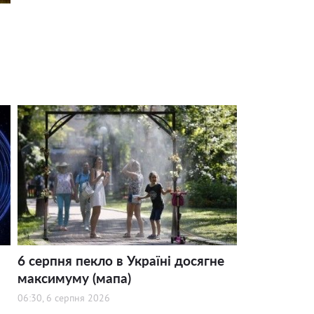
6 серпня пекло в Україні досягне
максимуму (мапа)
06:30, 6 серпня 2026