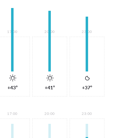
17:00
20:00
23:00
+43°
+41°
+37°
17:00
20:00
23:00