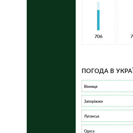
706
7
ПОГОДА В УКРА
Вінниця
Запоріжжя
Луганськ
Одеса