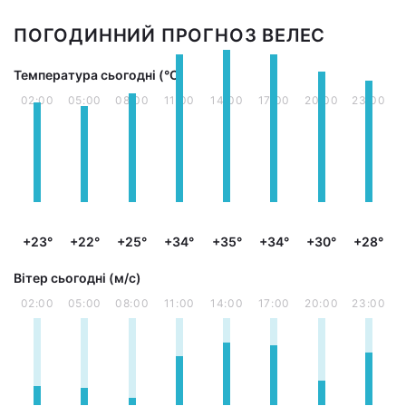
ПОГОДИННИЙ ПРОГНОЗ ВЕЛЕС
Температура сьогодні (°С)
02:00
05:00
08:00
11:00
14:00
17:00
20:00
23:00
+23°
+22°
+25°
+34°
+35°
+34°
+30°
+28°
Вітер сьогодні (м/с)
02:00
05:00
08:00
11:00
14:00
17:00
20:00
23:00