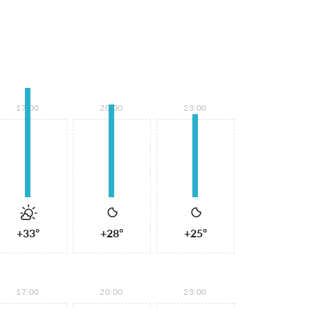
17:00
20:00
23:00
+33°
+28°
+25°
17:00
20:00
23:00