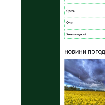
Одеса
Суми
Хмельницький
НОВИНИ ПОГОДИ