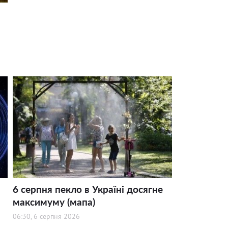
6 серпня пекло в Україні досягне
максимуму (мапа)
06:30, 6 серпня 2026