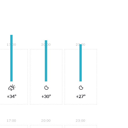
17:00
20:00
23:00
+34°
+30°
+27°
17:00
20:00
23:00