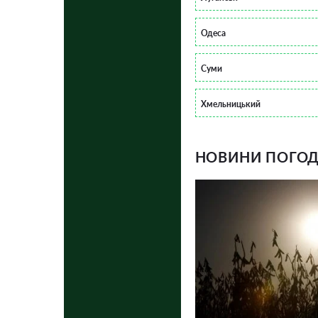
Одеса
Суми
Хмельницький
НОВИНИ ПОГОДИ