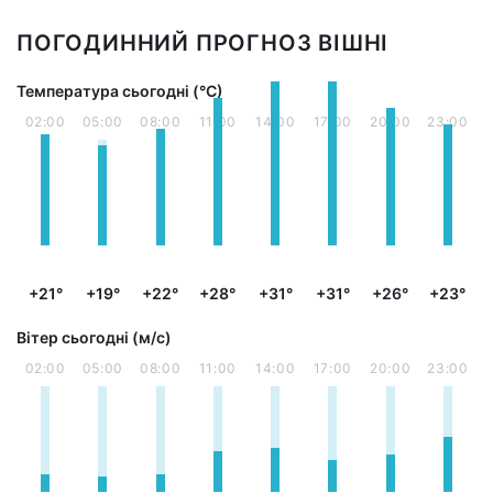
ПОГОДИННИЙ ПРОГНОЗ ВІШНІ
Температура сьогодні (°С)
02:00
05:00
08:00
11:00
14:00
17:00
20:00
23:00
+21°
+19°
+22°
+28°
+31°
+31°
+26°
+23°
Вітер сьогодні (м/с)
02:00
05:00
08:00
11:00
14:00
17:00
20:00
23:00