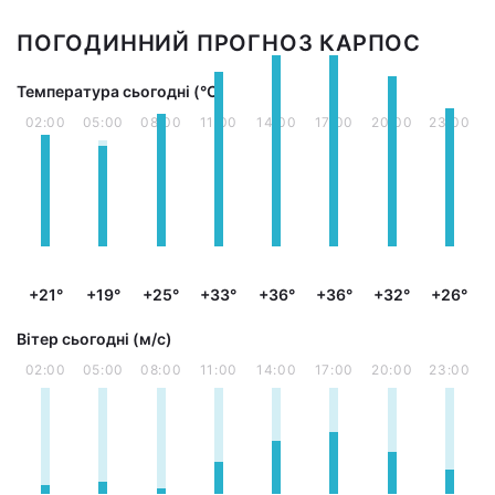
ПОГОДИННИЙ ПРОГНОЗ КАРПОС
Температура сьогодні (°С)
02:00
05:00
08:00
11:00
14:00
17:00
20:00
23:00
+21°
+19°
+25°
+33°
+36°
+36°
+32°
+26°
Вітер сьогодні (м/с)
02:00
05:00
08:00
11:00
14:00
17:00
20:00
23:00