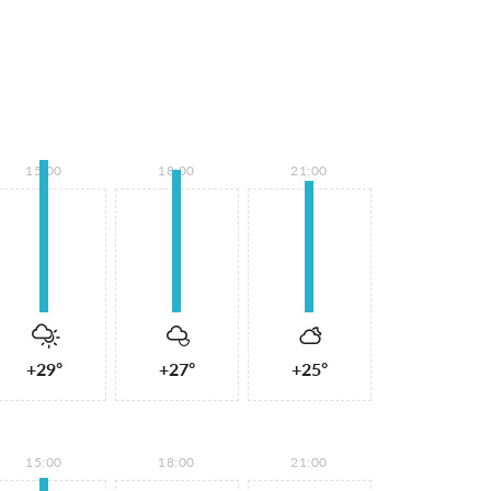
15:00
18:00
21:00
+29°
+27°
+25°
15:00
18:00
21:00