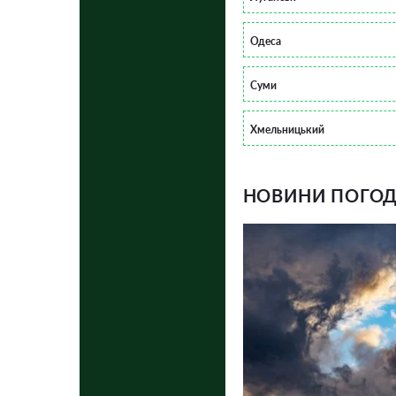
Одеса
Суми
Хмельницький
НОВИНИ ПОГОДИ