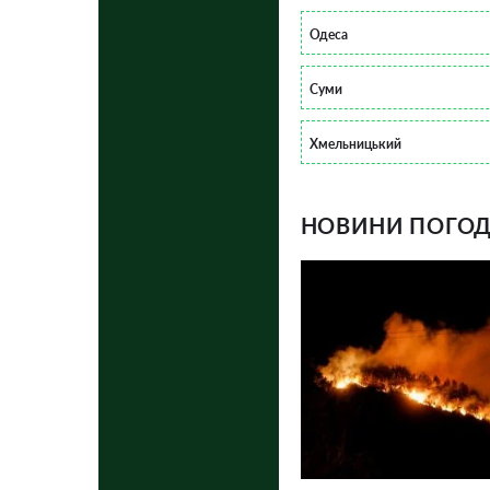
Одеса
Суми
Хмельницький
НОВИНИ ПОГОДИ