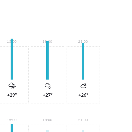
15:00
18:00
21:00
+29°
+27°
+26°
15:00
18:00
21:00