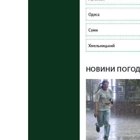
Одеса
Суми
Хмельницький
НОВИНИ ПОГОДИ