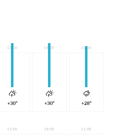
15:00
18:00
21:00
+30°
+30°
+28°
15:00
18:00
21:00