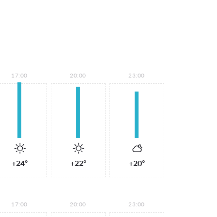
17:00
20:00
23:00
+24°
+22°
+20°
17:00
20:00
23:00