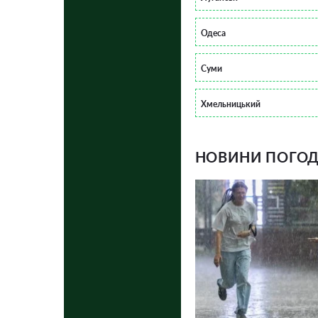
Одеса
Суми
Хмельницький
НОВИНИ ПОГОДИ