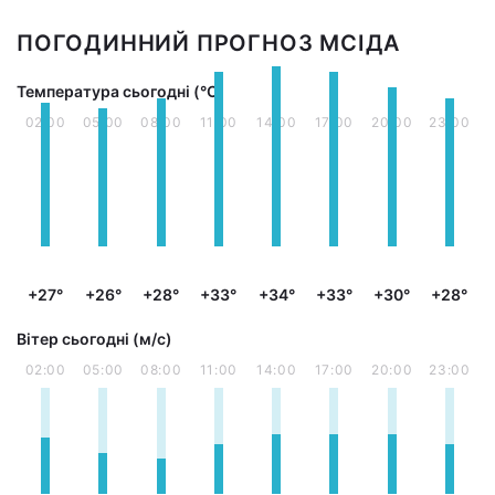
ПОГОДИННИЙ ПРОГНОЗ МСІДА
Температура сьогодні (°С)
02:00
05:00
08:00
11:00
14:00
17:00
20:00
23:00
+27°
+26°
+28°
+33°
+34°
+33°
+30°
+28°
Вітер сьогодні (м/с)
02:00
05:00
08:00
11:00
14:00
17:00
20:00
23:00