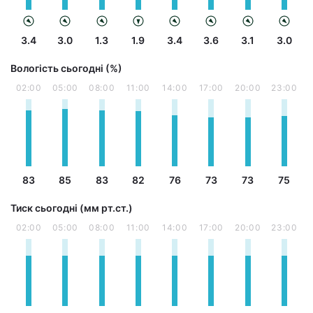
3.4
3.0
1.3
1.9
3.4
3.6
3.1
3.0
Вологість сьогодні (%)
02:00
05:00
08:00
11:00
14:00
17:00
20:00
23:00
83
85
83
82
76
73
73
75
Тиск сьогодні (мм рт.ст.)
02:00
05:00
08:00
11:00
14:00
17:00
20:00
23:00