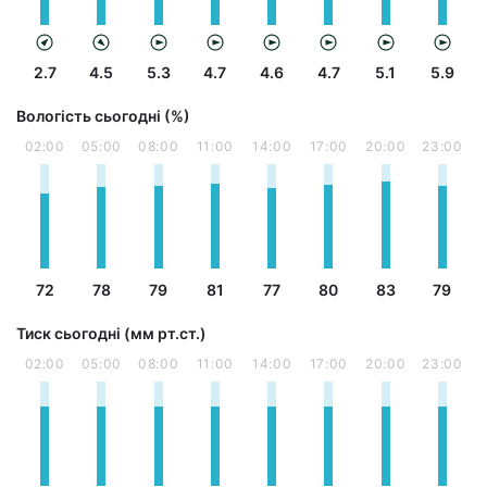
2.7
4.5
5.3
4.7
4.6
4.7
5.1
5.9
Вологість сьогодні (%)
02:00
05:00
08:00
11:00
14:00
17:00
20:00
23:00
72
78
79
81
77
80
83
79
Тиск сьогодні (мм рт.ст.)
02:00
05:00
08:00
11:00
14:00
17:00
20:00
23:00