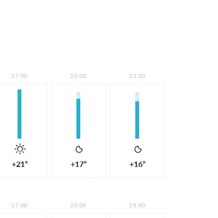
17:00
20:00
23:00
+21°
+17°
+16°
17:00
20:00
23:00