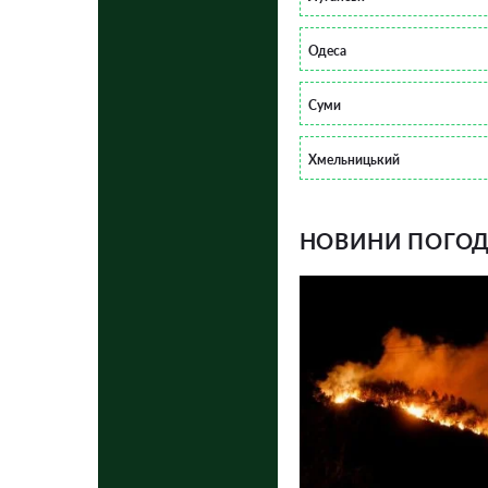
Одеса
Суми
Хмельницький
НОВИНИ ПОГОДИ