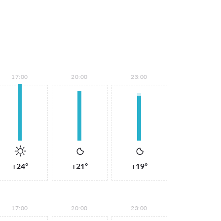
17:00
20:00
23:00
+24°
+21°
+19°
17:00
20:00
23:00