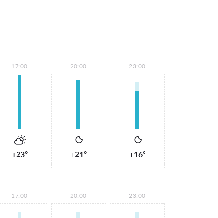
17:00
20:00
23:00
+23°
+21°
+16°
17:00
20:00
23:00