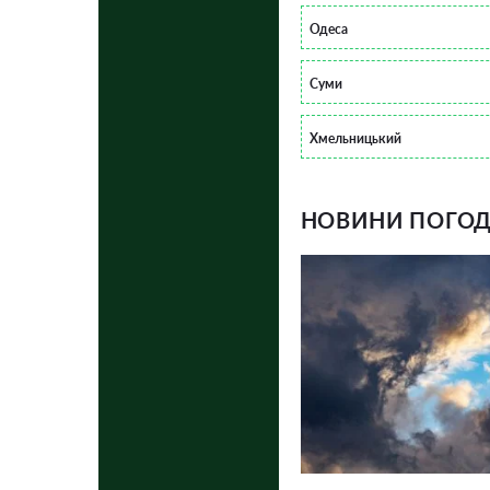
Одеса
Суми
Хмельницький
НОВИНИ ПОГОДИ